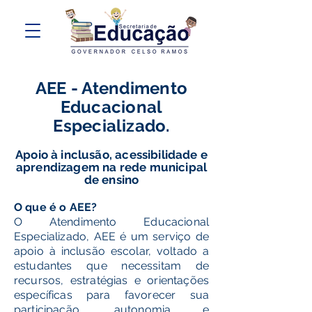
AEE - Atendimento
Educacional
Especializado.
Apoio à inclusão, acessibilidade e
aprendizagem na rede municipal
de ensino
O que é o AEE?
O Atendimento Educacional
Especializado, AEE é um serviço de
apoio à inclusão escolar, voltado a
estudantes que necessitam de
recursos, estratégias e orientações
específicas para favorecer sua
participação, autonomia e