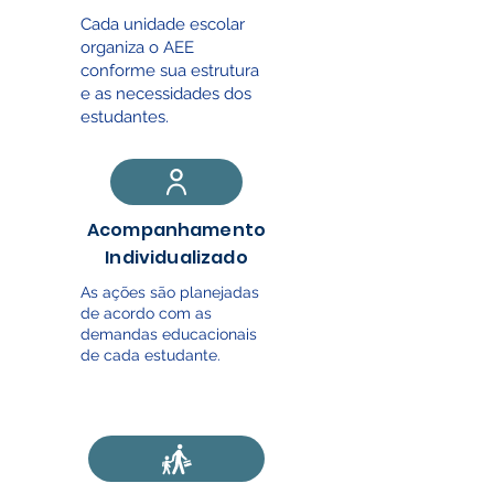
Cada unidade escolar
organiza o AEE
conforme sua estrutura
e as necessidades dos
estudantes.
Acompanhamento
Individualizado
As ações são planejadas
de acordo com as
demandas educacionais
de cada estudante.