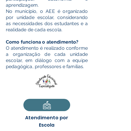
aprendizagem.
No município, o AEE é organizado
por unidade escolar, considerando
as necessidades dos estudantes e a
realidade de cada escola.
Como funciona o atendimento?
O atendimento é realizado conforme
a organização de cada unidade
escolar, em diálogo com a equipe
pedagógica, professores e famílias.
Atendimento por
Escola