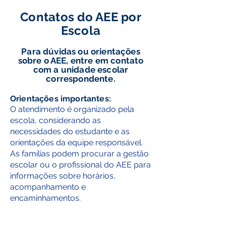
Contatos do AEE por
Escola
Para dúvidas ou orientações
sobre o AEE, entre em contato
com a unidade escolar
correspondente.
Orientações importantes:
O atendimento é organizado pela
escola, considerando as
necessidades do estudante e as
orientações da equipe responsável.
As famílias podem procurar a gestão
escolar ou o profissional do AEE para
informações sobre horários,
acompanhamento e
encaminhamentos.