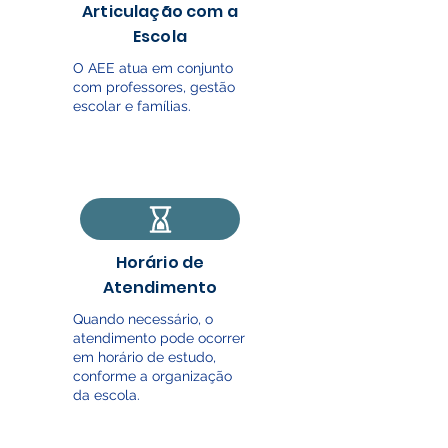
Articulação com a
Escola
O AEE atua em conjunto
com professores, gestão
escolar e famílias.
Horário de
Atendimento
Quando necessário, o
atendimento pode ocorrer
em horário de estudo,
conforme a organização
da escola.