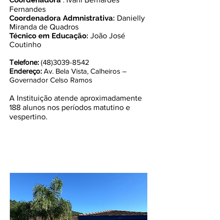
Coordenadora
:
Fernandes
Coordenadora Admnistrativa:
Danielly
Miranda de Quadros
Técnico em Educação:
João José
Coutinho
Telefone:
(48)3039-8542
Endereço:
Av. Bela Vista, Calheiros –
Governador Celso Ramos
A Instituição atende aproximadamente
188 alunos nos períodos matutino e
vespertino.