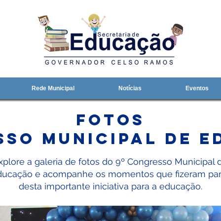
Rede Municipal
Notícias
Eventos
fotos
so Municipal de 
xplore a galeria de fotos do 9º Congresso Municipal 
ducação e acompanhe os momentos que fizeram par
desta importante iniciativa para a educação.