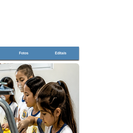
Fotos
Editais