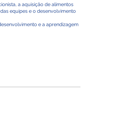
ionista, a aquisição de alimentos
o das equipes e o desenvolvimento
o desenvolvimento e a aprendizagem