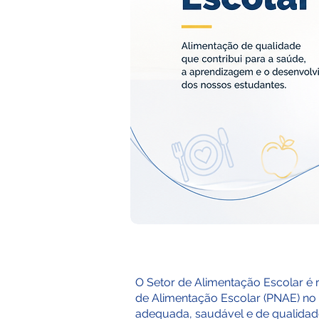
O Setor de Alimentação Escolar 
de Alimentação Escolar (PNAE) no
adequada, saudável e de qualidad