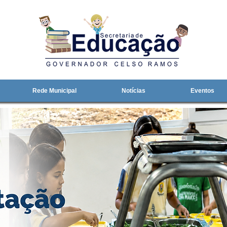
Rede Municipal
Notícias
Eventos