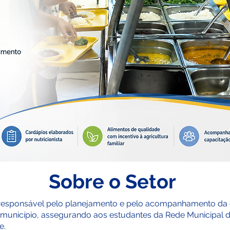
Sobre o Setor
é responsável pelo planejamento e pelo acompanhamento d
 município, assegurando aos estudantes da Rede Municipal 
e.