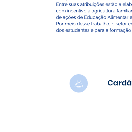
Entre suas atribuições estão a ela
com incentivo à agricultura famil
de ações de Educação Alimentar e 
Por meio desse trabalho, o setor 
dos estudantes e para a formação 
Cardá