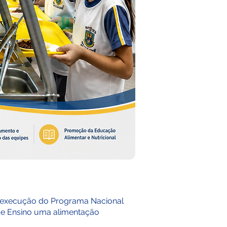
a execução do Programa Nacional
de Ensino uma alimentação